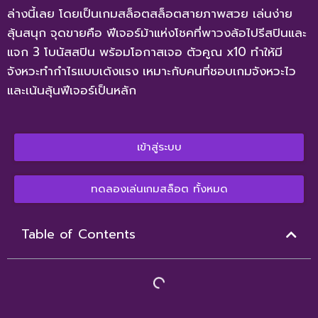
ล่างนี้เลย โดยเป็นเกมสล็อตสล็อตสายภาพสวย เล่นง่าย
ลุ้นสนุก จุดขายคือ ฟีเจอร์ม้าแห่งโชคที่พาวงล้อไปรีสปินและ
แจก 3 โบนัสสปิน พร้อมโอกาสเจอ ตัวคูณ x10 ทำให้มี
จังหวะทำกำไรแบบเด้งแรง เหมาะกับคนที่ชอบเกมจังหวะไว
และเน้นลุ้นฟีเจอร์เป็นหลัก
เข้าสู่ระบบ
ทดลองเล่นเกมสล็อต ทั้งหมด
Table of Contents