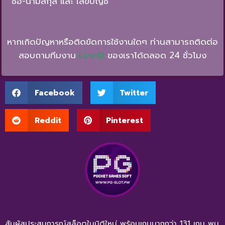
ชื่อ-นามสกุล และ เลขบัญชี
หากเกิดปัญหาหรือติดขัดการใช้งานใดๆ ท่านสามารถติดต่อ
สอบถามทีมงาน
Line@
ของเราได้ตลอด 24 ชั่วโมง
Facebook
Twitter
Reddit
Pinterest
สัมผัสประสบการณ์สล็อตในมิติใหม่ พร้อมเกมมากกว่า 131 เกม พบ