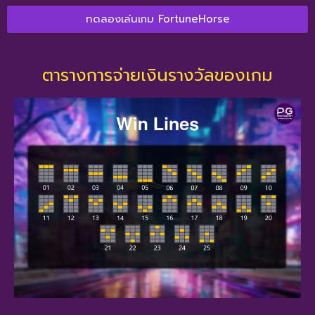
ทดลองเล่นเกม FortuneHorse
ตารางการจ่ายเงินรางวัลของเกม