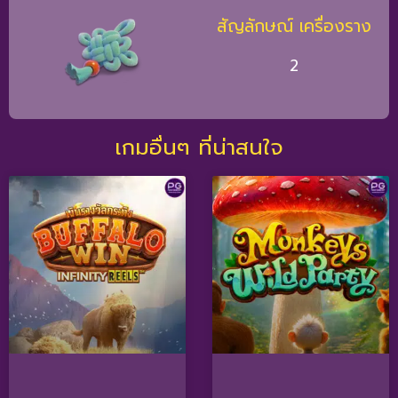
สัญลักษณ์ เครื่องราง
2
เกมอื่นๆ ที่น่าสนใจ