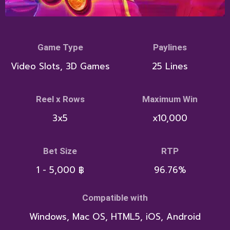
Game Type
Paylines
Video Slots, 3D Games
25 Lines
Reel x Rows
Maximum Win
3x5
x10,000
Bet Size
RTP
1 - 5,000 ฿
96.76%
Compatible with
Windows, Mac OS, HTML5, iOS, Android