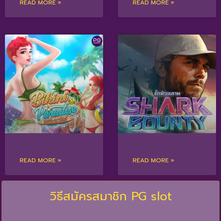
READ MORE »
READ MORE »
READ MORE »
READ MORE »
วิธีสมัครสมาชิก PG slot