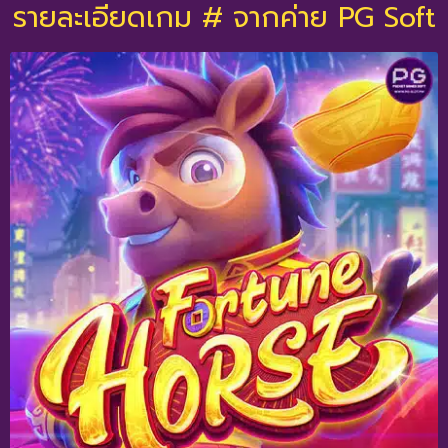
รายละเอียดเกม # จากค่าย PG Soft