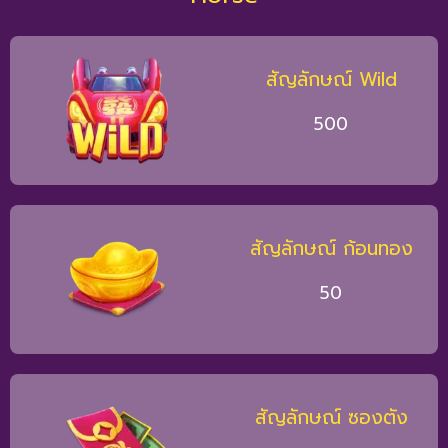
สัญลักษณ์ Wild
500
สัญลักษณ์ ก้อนทอง
50
สัญลักษณ์ ซองตัง