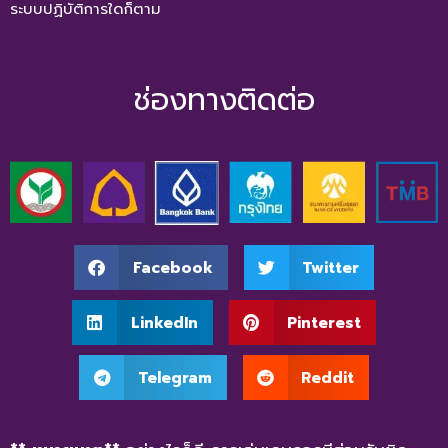
ระบบปฏิบัติการใดก็ตาม
ช่องทางติดต่อ
Facebook
Twitter
LinkedIn
Pinterest
Telegram
Reddit