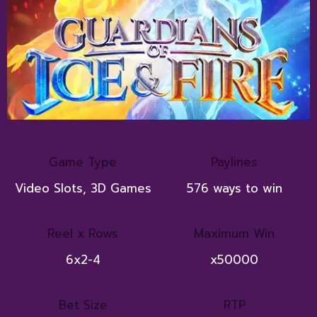
Game Type
Paylines
Video Slots, 3D Games
576 ways to win
Reel x Rows
Maximum Win
6x2-4
x50000
Bet Size
RTP