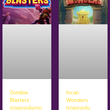
Zombie
Incan
Blasters
Wonders
ทดลองเล่นเกม
ทดลองเล่น