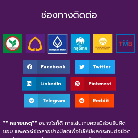
ช่องทางติดต่อ
Facebook
Twitter
LinkedIn
Pinterest
Telegram
Reddit
** หมายเหตุ**
อย่างไรก็ดี การเล่นเกมควรมีส่วนรับผิด
ชอบ และควรใช้เวลาอย่างมีสติเพื่อไม่ให้มีผลกระทบต่อชีวิต