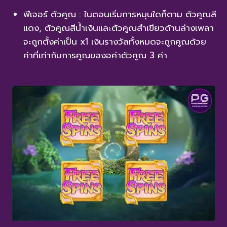
ฟีเจอร์ ตัวคูณ : ในตอนเริ่มการหมุนใดก็ตาม ตัวคูณสี
แดง, ตัวคูณสีน้ำเงินและตัวคูณสำเขียวด้านล่างเพลา
จะถูกตั้งค่าเป็น x1 เงินรางวัลทั้งหมดจะถูกคูณด้วย
ค่าที่เท่ากับการคูณของอค่าตัวคูณ 3 ค่า