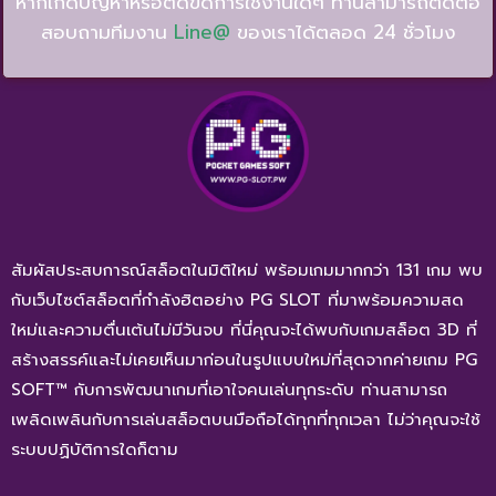
หากเกิดปัญหาหรือติดขัดการใช้งานใดๆ ท่านสามารถติดต่อ
สอบถามทีมงาน
Line@
ของเราได้ตลอด 24 ชั่วโมง
สัมผัสประสบการณ์สล็อตในมิติใหม่ พร้อมเกมมากกว่า 131 เกม พบ
กับเว็บไซต์สล็อตที่กำลังฮิตอย่าง PG SLOT ที่มาพร้อมความสด
ใหม่และความตื่นเต้นไม่มีวันจบ ที่นี่คุณจะได้พบกับเกมสล็อต 3D ที่
สร้างสรรค์และไม่เคยเห็นมาก่อนในรูปแบบใหม่ที่สุดจากค่ายเกม PG
SOFT™ กับการพัฒนาเกมที่เอาใจคนเล่นทุกระดับ ท่านสามารถ
เพลิดเพลินกับการเล่นสล็อตบนมือถือได้ทุกที่ทุกเวลา ไม่ว่าคุณจะใช้
ระบบปฏิบัติการใดก็ตาม