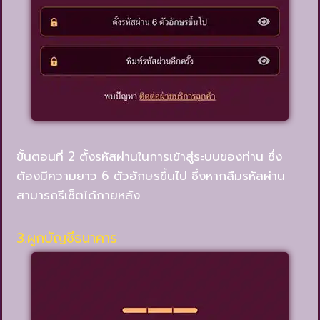
ขั้นตอนที่ 2 ตั้งรหัสผ่านในการเข้าสู่ระบบของท่าน ซึ่ง
ต้องมีความยาว 6 ตัวอักษรขึ้นไป ซึ่งหากลืมรหัสผ่าน
สามารถรีเซ็ตได้ภายหลัง
3.ผูกบัญชีธนาคาร