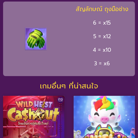
สัญลักษณ์ ถุงมือช่าง
6 = x15
5 = x12
4 = x10
3 = x6
เกมอื่นๆ ที่น่าสนใจ