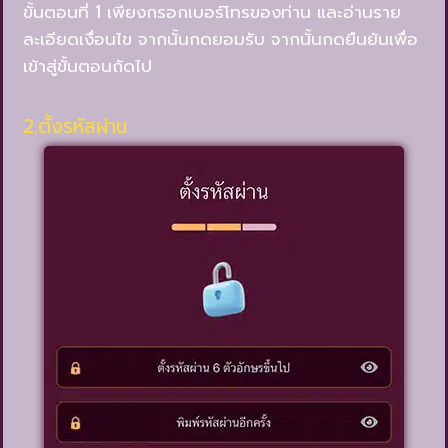
ขั้นตอนที่ 1 เพียงกรอกเบอร์โทรของท่าน และอ่านราย
ละเอียดเงื่อนไข จากนั้นกดยอมรับ จากนั้นกดยืนยันเพื่อ
เข้าสู่ขั้นตอนถัดไป
2.ตั้งรหัสผ่าน