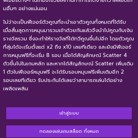
ฟีเจอร์ต่างๆ ในเกมจะช่วยให้ท่านทำกำไรได้ง่ายกว่าสล็อตเก
มอื่นๆ อย่างแน่นอน
ไม่ว่าจะเป็นฟีเจอร์ตัวคูณที่จะนำเอาตัวคูณทั้งหมดที่ได้รับ
เมื่อสิ้นสุดการหมุนมารวมเข้าด้วยกันแล้วจึงนำไปคูณกับเงิน
รางวัลรวม ซึ่งจะทำให้รางวัลที่ได้ทวีคูณขึ้นไปอีก โดยตัวคูณ
ที่สุ่มได้จะเริ่มตั้งแต่ x2 ถึง x10 เลยทีเดียว และยังมีฟีเจอร์
การหมุนฟรีที่จะเริ่ม 8 รอบ เมื่อได้สัญลักษณ์ Scatter 4
ตัวขึ้นไปในเกมหลัก และหากได้สัญลักษณ์ Scatter เพิ่มเติม
1 ตัวในฟีเจอร์หมุนฟรี จะได้รับรอบหมุนฟรีเพิ่มเติมอีก 2
รอบเลยทีเดียว รับประกันได้เลยว่าสามารถเล่นได้อย่าง
เพลิดเพลิน
เข้าสู่ระบบ
ทดลองเล่นเกมสล็อต ทั้งหมด