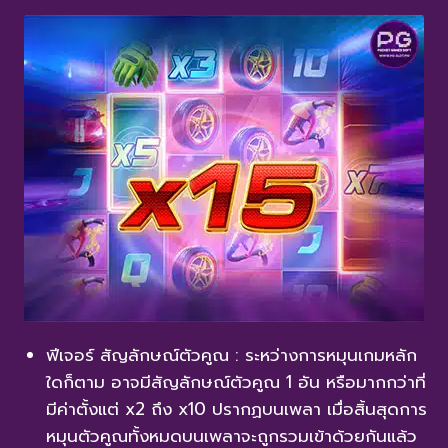
ฟีเจอร์ สัญลักษณ์ตัวคูณ : ระหว่างการหมุนเกมหลัก
ใดก็ตาม อาจมีสัญลักษณ์ตัวคูณ 1 อัน หรือมากกว่าที่
มีค่าตั้งแต่ x2 ถึง x10 ปรากฏบนเพลา เมื่อสิ้นสุดการ
หมุนตัวคูณทั้งหมดบนเพลาจะถูกรวมเข้าด้วยกันแล้ว