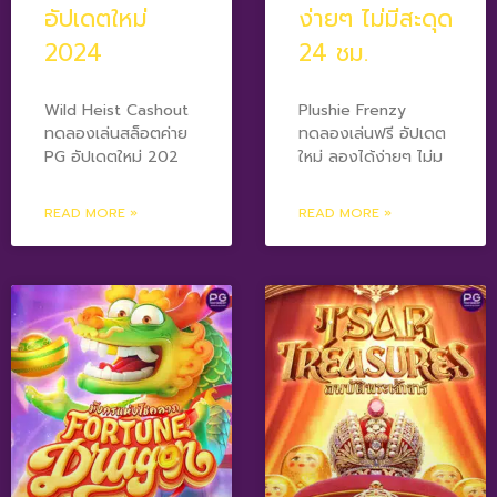
อัปเดตใหม่
ง่ายๆ ไม่มีสะดุด
2024
24 ชม.
Wild Heist Cashout
Plushie Frenzy
ทดลองเล่นสล็อตค่าย
ทดลองเล่นฟรี อัปเดต
PG อัปเดตใหม่ 202
ใหม่ ลองได้ง่ายๆ ไม่ม
READ MORE »
READ MORE »