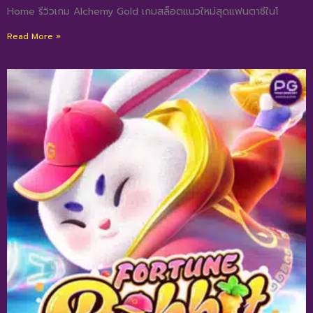
Home รีวิวเกม Alchemy Gold เกมสล็อตแนวใหม่สุดแฟนตาซีในโ
Read More »