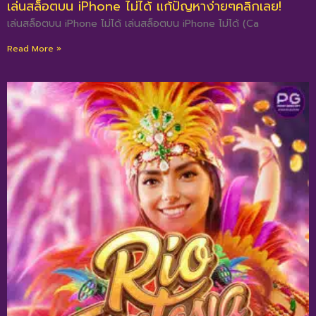
เล่นสล็อตบน iPhone ไม่ได้ แก้ปัญหาง่ายๆคลิกเลย!
เล่นสล็อตบน iPhone ไม่ได้ เล่นสล็อตบน iPhone ไม่ได้ (Ca
Read More »