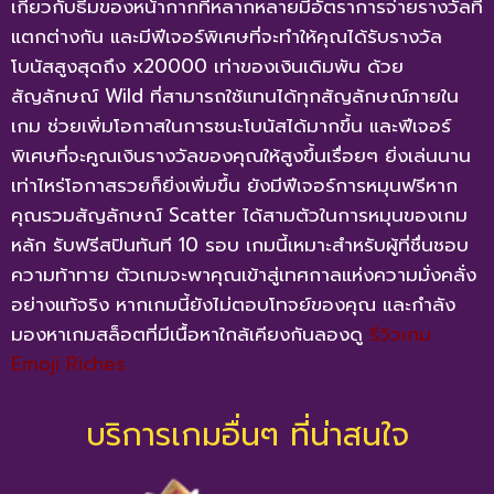
เกี่ยวกับธีมของหน้ากากที่หลากหลายมีอัตราการจ่ายรางวัลที่
แตกต่างกัน และมีฟีเจอร์พิเศษที่จะทำให้คุณได้รับรางวัล
โบนัสสูงสุดถึง x20000 เท่าของเงินเดิมพัน ด้วย
สัญลักษณ์ Wild ที่สามารถใช้แทนได้ทุกสัญลักษณ์ภายใน
เกม ช่วยเพิ่มโอกาสในการชนะโบนัสได้มากขึ้น และฟีเจอร์
พิเศษที่จะคูณเงินรางวัลของคุณให้สูงขึ้นเรื่อยๆ ยิ่งเล่นนาน
เท่าไหร่โอกาสรวยก็ยิ่งเพิ่มขึ้น ยังมีฟีเจอร์การหมุนฟรีหาก
คุณรวมสัญลักษณ์ Scatter ได้สามตัวในการหมุนของเกม
หลัก รับฟรีสปินทันที 10 รอบ เกมนี้เหมาะสำหรับผู้ที่ชื่นชอบ
ความท้าทาย ตัวเกมจะพาคุณเข้าสู่เทศกาลแห่งความมั่งคลั่ง
อย่างแท้จริง หากเกมนี้ยังไม่ตอบโทจย์ของคุณ และ
กำลัง
มองหาเกมสล็อตที่มีเนื้อหาใกล้เคียงกันลองดู
รีวิวเกม
Emoji Riches
บริการเกมอื่นๆ ที่น่าสนใจ