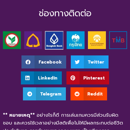
ช่องทางติดต่อ
Facebook
Twitter
LinkedIn
Pinterest
Telegram
Reddit
** หมายเหตุ**
อย่างไรก็ดี การเล่นเกมควรมีส่วนรับผิด
ชอบ และควรใช้เวลาอย่างมีสติเพื่อไม่ให้มีผลกระทบต่อชีวิต