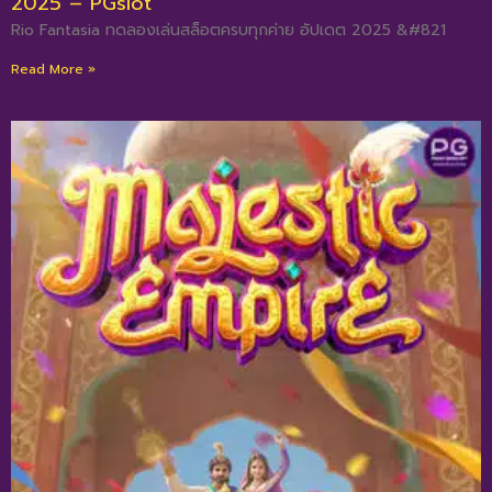
2025 – PGslot
Rio Fantasia ทดลองเล่นสล็อตครบทุกค่าย อัปเดต 2025 &#821
Read More »