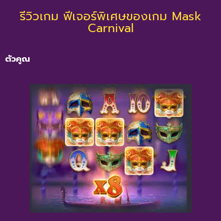
รีวิวเกม ฟีเจอร์พิเศษของเกม Mask
Carnival
ตัวคูณ