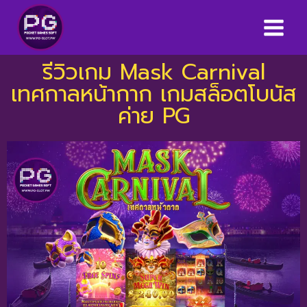
รีวิวเกม Mask Carnival
เทศกาลหน้ากาก เกมสล็อตโบนัส
ค่าย PG