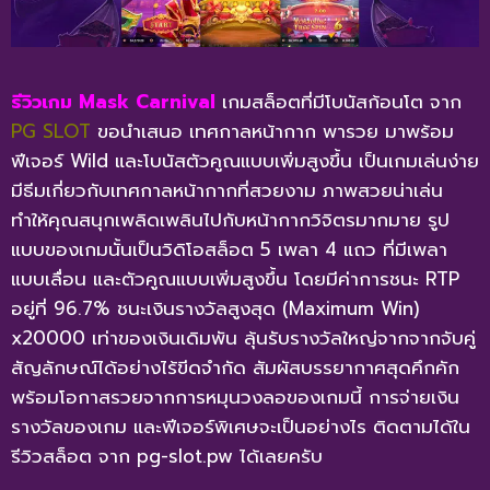
รีวิวเกม Mask Carnival
เกมสล็อตที่มีโบนัสก้อนโต จาก
PG SLOT
ขอนำเสนอ เทศกาลหน้ากาก พารวย มาพร้อม
ฟีเจอร์ Wild และโบนัสตัวคูณแบบเพิ่มสูงขึ้น เป็นเกมเล่นง่าย
มีธีมเกี่ยวกับเทศกาลหน้ากากที่สวยงาม ภาพสวยน่าเล่น
ทำให้คุณสนุกเพลิดเพลินไปกับหน้ากากวิจิตรมากมาย รูป
แบบของเกมนั้นเป็นวิดิโอสล็อต 5 เพลา 4 แถว ที่มีเพลา
แบบเลื่อน และตัวคูณแบบเพิ่มสูงขึ้น โดยมีค่าการชนะ RTP
อยู่ที่ 96.7% ชนะเงินรางวัลสูงสุด (
Maximum Win
)
x20000 เท่าของเงินเดิมพัน ลุ้นรับรางวัลใหญ่จากจากจับคู่
สัญลักษณ์ได้อย่างไร้ขีดจำกัด สัมผัสบรรยากาศสุดคึกคัก
พร้อมโอกาสรวยจากการหมุนวงลอของเกมนี้ การจ่ายเงิน
รางวัลของเกม และฟีเจอร์พิเศษจะเป็นอย่างไร ติดตามได้ใน
รีวิวสล็อต จาก
pg-slot.pw ได้เลยครับ