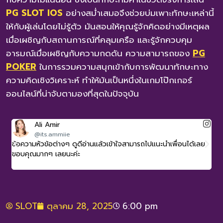
PG SLOT IOS
อย่างสม่ำเสมอจึงช่วยบ่มเพาะทักษะเหล่านี้
ให้กับผู้เล่นโดยไม่รู้ตัว มันสอนให้คุณรู้จักคิดอย่างมีเหตุผล
เมื่อเผชิญกับสถานการณ์ที่คลุมเครือ และรู้จักควบคุม
อารมณ์เมื่อเผชิญกับความกดดัน ความสามารถของ
PG
POKER
ในการรวมความสนุกเข้ากับการพัฒนาทักษะทาง
ความคิดเชิงวิเคราะห์ ทำให้มันเป็นหนึ่งในเกมโป๊กเกอร์
ออนไลน์ที่น่าจับตามองที่สุดในปัจจุบัน
Ali Amir
@its.ammiie
ข้อความหัวข้อต่างๆ ดูดีอ่านแล้วเข้าใจสามารถไปแนะนำเพื่อนได้เลย
เป็
ขอบคุณมากๆ เลยนะค่ะ
ควา
SLOT
ตุลาคม 28, 2025
6:00 pm