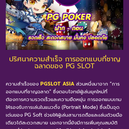
ปริศนาความสำเร็จ การออกแบบที่ชาญ
ฉลาดของ PG SLOT
ความสำเร็จของ
PGSLOT ASIA
ส่วนหนึ่งมาจาก “การ
ออกแบบที่ชาญฉลาด” ซึ่งตอบโจทย์ผู้เล่นยุคใหม่ที่
ต้องการความรวดเร็วและความยืดหยุ่น การออกแบบเกม
ให้รองรับการเล่นในแนวตั้ง (Portrait Mode) ซึ่งเป็นจุด
เด่นของ PG Soft ช่วยให้ผู้เล่นสามารถถือและเล่นด้วยมือ
เดียวได้สะดวกสบาย นอกจากนี้ยังมีการเพิ่มคุณสมบัติ