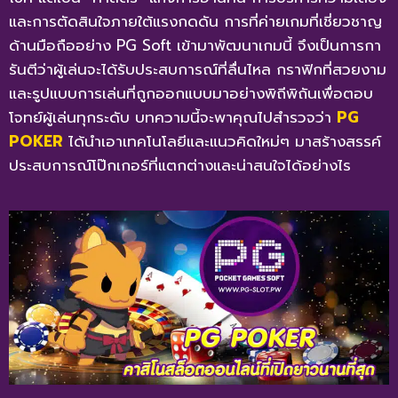
และการตัดสินใจภายใต้แรงกดดัน การที่ค่ายเกมที่เชี่ยวชาญ
ด้านมือถืออย่าง PG Soft เข้ามาพัฒนาเกมนี้ จึงเป็นการกา
รันตีว่าผู้เล่นจะได้รับประสบการณ์ที่ลื่นไหล กราฟิกที่สวยงาม
และรูปแบบการเล่นที่ถูกออกแบบมาอย่างพิถีพิถันเพื่อตอบ
โจทย์ผู้เล่นทุกระดับ บทความนี้จะพาคุณไปสำรวจว่า
PG
POKER
ได้นำเอาเทคโนโลยีและแนวคิดใหม่ๆ มาสร้างสรรค์
ประสบการณ์โป๊กเกอร์ที่แตกต่างและน่าสนใจได้อย่างไร