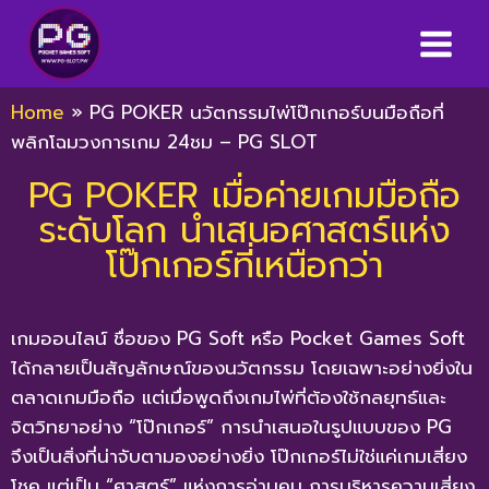
Home
»
PG POKER นวัตกรรมไพ่โป๊กเกอร์บนมือถือที่
พลิกโฉมวงการเกม 24ชม – PG SLOT
PG POKER เมื่อค่ายเกมมือถือ
ระดับโลก นำเสนอศาสตร์แห่ง
โป๊กเกอร์ที่เหนือกว่า
เกมออนไลน์ ชื่อของ PG Soft หรือ Pocket Games Soft
ได้กลายเป็นสัญลักษณ์ของนวัตกรรม โดยเฉพาะอย่างยิ่งใน
ตลาดเกมมือถือ แต่เมื่อพูดถึงเกมไพ่ที่ต้องใช้กลยุทธ์และ
จิตวิทยาอย่าง “โป๊กเกอร์” การนำเสนอในรูปแบบของ PG
จึงเป็นสิ่งที่น่าจับตามองอย่างยิ่ง โป๊กเกอร์ไม่ใช่แค่เกมเสี่ยง
โชค แต่เป็น “ศาสตร์” แห่งการอ่านคน การบริหารความเสี่ยง