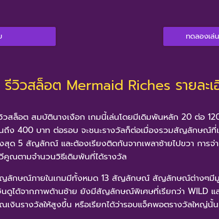
บ
ทดลองเล่
รีวิวสล็อต Mermaid Riches รายละเ
ีวิวสล็อต สมบัตินางเงือก เกมนี้เล่นโดยมีเดิมพันหลัก 20 ต่อ 120 
นถึง 400 บาท ต่อรอบ จะชนะรางวัลก็ต่อเมื่องรวมสัญลักษณ์ที่เห
ูงสุด 5 สัญลักณ์ และต้องเรียงติดกันจากเพลาซ้ายไปขวา การจ่าย
วีคูณตามจำนวนวิธีเดิมพันที่ได้รางวัล
ัญลักษณ์ภายในเกมมีทั้งหมด 13 สัญลักษณ์ สัญลักษณ์ต่างๆมีมูล
งินดูได้จากภาพด้านซ้าย ยังมีสัญลักษณ์พิเศษที่เรียกว่า WILD แล
ูณเงินรางวัลให้สูงขึ้น หรือเรียกได้ว่ารอบแจ็คพอตรางวัลใหญ่นั้