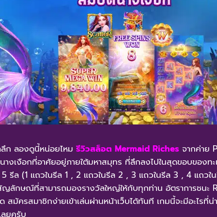
ลึก ลองดูนี้หน่อยไหม
รีวิวสล็อต Mermaid Riches
จากค่าย 
ของนางเงือกที่อาศัยอยู่ภายใต้มหาสมุทร ที่ลึกลงไปในสุดขอบของทะเ
ต 5 รีล (1 แถวในรีล 1 , 2 แถวในรีล 2 , 3 แถวในรีล 3 , 4 แถว
ป็นสัญลักษณ์ที่สามารถมองรางวัลใหญ่ให้กับทุกท่าน อัตราการชน
มด
สมัครสมาชิกง่ายเข้าเล่นผ่านหน้าเว็บได้ทันที
เกมนี้จะมีอะไรที่น
้เลยครับ