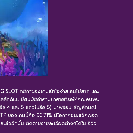
PG SLOT
กติกาของเกมเข้าใจง่ายเล่นไม่ยาก และ
ลลึกด้เเเเ มีสมบัติล้ำค่ามหาศาลที่รอให้คุณคนพบ
ในรีล 4 และ 5 แถวในรีล 5) มาพร้อม สัญลักษณ์
ะ RTP ของเกมนี้คือ 96.71% มีโอกาศชนะแจ็คพอต
่าสนใจอีกนั้น ติดตามรายละเอียดต่างๆได้ใน รีวิว