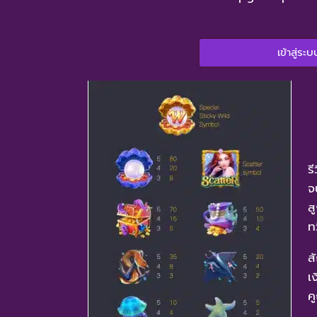
เข้าสู่ระบ
ร
จ
ส
ท
ส
เ
ค