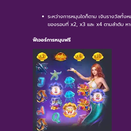
ระหว่างการหมุนใดก็ตาม เงินรางวัลทั้ง
ของรอบที่ x2, x3 และ x4 ตามลำดับ หาก
ฟีเจอร์การหมุนฟรี