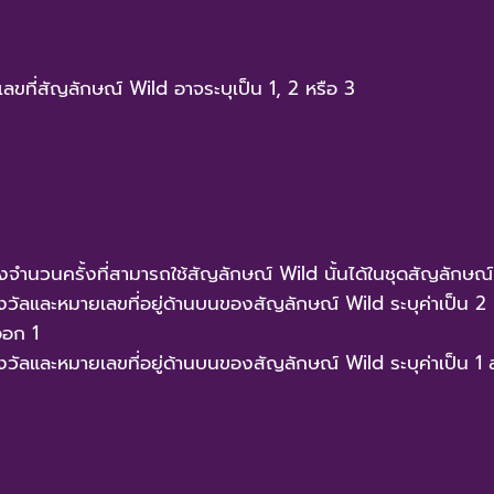
ขที่สัญลักษณ์ Wild อาจระบุเป็น 1, 2 หรือ 3
จำนวนครั้งที่สามารถใช้สัญลักษณ์ Wild นั้นได้ในชุดสัญลักษณ์ท
ัลและหมายเลขที่อยู่ด้านบนของสัญลักษณ์ Wild ระบุค่าเป็น 2 
ออก 1
วัลและหมายเลขที่อยู่ด้านบนของสัญลักษณ์ Wild ระบุค่าเป็น 