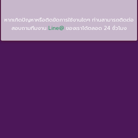
หากเกิดปัญหาหรือติดขัดการใช้งานใดๆ ท่านสามารถติดต่อ
สอบถามทีมงาน
Line@
ของเราได้ตลอด 24 ชั่วโมง