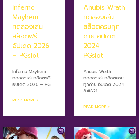
Inferno
Anubis Wrath
Mayhem
ทดลองเล่น
ทดลองเล่น
สล็อตครบทุก
สล็อตฟรี
ค่าย อัปเดต
อัปเดต 2026
2024 –
– PGslot
PGslot
Inferno Mayhem
Anubis Wrath
ทดลองเล่นสล็อตฟรี
ทดลองเล่นสล็อตครบ
อัปเดต 2026 – PG
ทุกค่าย อัปเดต 2024
&#821
READ MORE »
READ MORE »