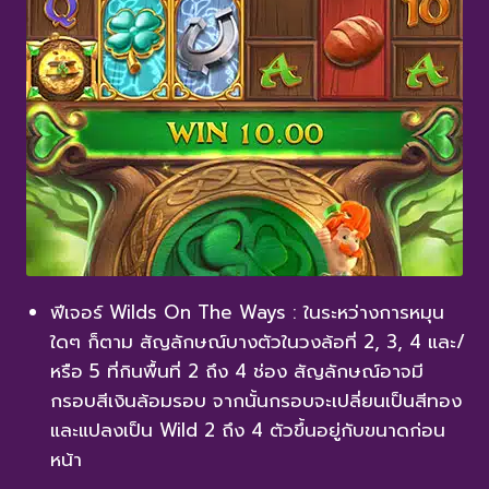
ฟีเจอร์ Wilds On The Ways : ในระหว่างการหมุน
ใดๆ ก็ตาม สัญลักษณ์บางตัวในวงล้อที่ 2, 3, 4 และ/
หรือ 5 ที่กินพื้นที่ 2 ถึง 4 ช่อง สัญลักษณ์อาจมี
กรอบสีเงินล้อมรอบ จากนั้นกรอบจะเปลี่ยนเป็นสีทอง
และแปลงเป็น Wild 2 ถึง 4 ตัวขึ้นอยู่กับขนาดก่อน
หน้า