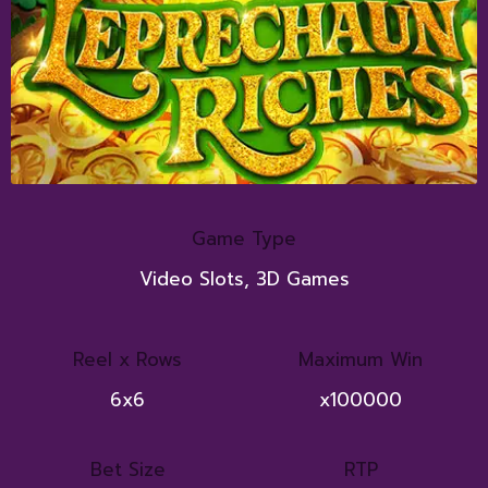
Game Type
Video Slots, 3D Games
Reel x Rows
Maximum Win
6x6
x100000
Bet Size
RTP