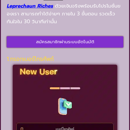
Leprechaun Riches
ด้วยเงินจริงพร้อมรับโปรโมชั่นข
องเรา สามารถทำได้ง่ายๆ ภายใน 3 ขั้นตอน รวดเร็ว
ทันใจใน 30 วินาทีเท่านั้น
สมัครสมาชิกผ่านระบบอัตโนมัติ
1.กรอกเบอร์โทรศัพท์