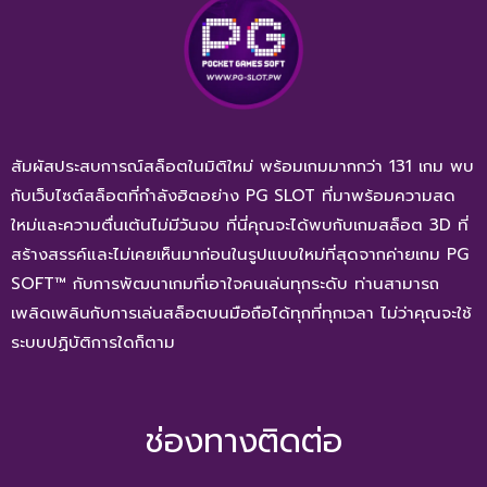
สัมผัสประสบการณ์สล็อตในมิติใหม่ พร้อมเกมมากกว่า 131 เกม พบ
กับเว็บไซต์สล็อตที่กำลังฮิตอย่าง PG SLOT ที่มาพร้อมความสด
ใหม่และความตื่นเต้นไม่มีวันจบ ที่นี่คุณจะได้พบกับเกมสล็อต 3D ที่
สร้างสรรค์และไม่เคยเห็นมาก่อนในรูปแบบใหม่ที่สุดจากค่ายเกม PG
SOFT™ กับการพัฒนาเกมที่เอาใจคนเล่นทุกระดับ ท่านสามารถ
เพลิดเพลินกับการเล่นสล็อตบนมือถือได้ทุกที่ทุกเวลา ไม่ว่าคุณจะใช้
ระบบปฏิบัติการใดก็ตาม
ช่องทางติดต่อ