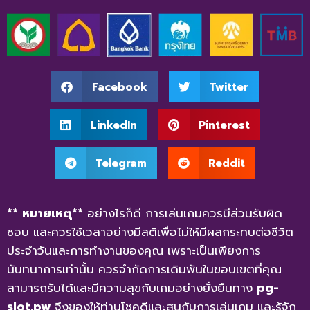
Facebook
Twitter
LinkedIn
Pinterest
Telegram
Reddit
** หมายเหตุ**
อย่างไรก็ดี การเล่นเกมควรมีส่วนรับผิด
ชอบ และควรใช้เวลาอย่างมีสติเพื่อไม่ให้มีผลกระทบต่อชีวิต
ประจำวันและการทำงานของคุณ เพราะเป็นเพียงการ
นันทนาการเท่านั้น ควรจำกัดการเดิมพันในขอบเขตที่คุณ
สามารถรับได้และมีความสุขกับเกมอย่างยั่งยืนทาง
pg-
slot.pw
จึงของให้ท่านโชคดีและสนุกับการเล่นเกม และรู้จัก