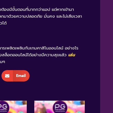
บต้องมีขั้นตอนที่มากกว่าแอป แต่หากเข้ามา
กมาด้วยความปลอดภัย มั่นคง และไม่เสียเวลา
วได้
นการเพลิดเพลินกับเกมคาสิโนออนไลน์ อย่างไร
องสล็อตออนไลน์ได้อย่างมีความสุขแล้ว
เล่น
่นๆ
Email