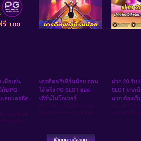
เมื่อเล่น
เครดิตฟรีเทิร์นน้อย ถอน
ฝาก 20 รับ 
์กับ PG
ได้จริง PG SLOT ยอด
SLOT ฝากน้
บเลย เครดิต
เทิร์นไม่โอเวอร์
มาก ต้องเว็บ
PG SLOT เครดิตฟรีเทิร์นน้อย
ฝาก 20 รับ 100
ถอนได้จริง PG SLOT ให้เครดิ
มาก ต้องเว็บเราเ
รับเองแค่สมัคร
สมัครสมาชิก
บทความั้งหมด