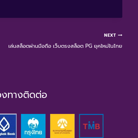
NEXT
เล่นสล็อตผ่านมือถือ เว็บตรงสล็อต PG ยุคใหม่ในไทย
องทางติดต่อ