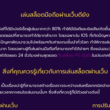
เล่นสล็อตมือถือผ่านเว็บดียัง
ือที่ได้มีเปอร์เซ็ตผู้เล่นมากกว่า 80% ทำให้มีข้อดีและข้อเสียเกิ
ปเดตแอปที่สามารถทำได้ยากลำบาก โดยเฉพาะใน IOS ที่เกิดปัญ
้งปัญหาพัฒนารวมไปพร้อมๆกับค่ายเกมชั้นนำทั่วโลก ทำให้การเล่น
ก โดยเฉพาะผู้ที่เล่นผ่านมือถือที่สามารถทำได้ง่ายๆ ซึ่งแน่นอน
ผัสได้ตลอด 24 ชั่วโมงผ่านสุดยอด
เว็บสล็อต PG มือถือ
ในประเทศไ
สิ่งที่คุณควรรู้เกี่ยวกับการเล่นสล็อตผ่านเว็บ
น เป็นเรื่องน่ารู้ที่สามารถสร้างเรื่องรางระหว่างเล่นหรือเทคนิคต
ยเวลาหากสนใจเล่นเกมนั้นๆ ซึ่งสิ่งที่ควรรู้ก็มีตัวอย่างดังนี้
ผ่านเว็บ
การปรับ