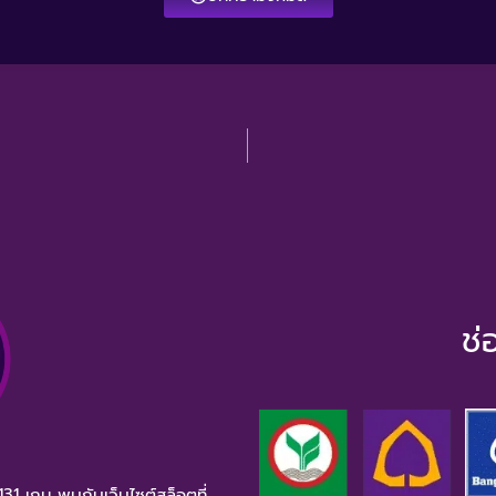
ช่
31 เกม พบกับเว็บไซต์สล็อตที่