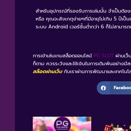
สำหรับอุปกรณ์ที่รองรับการเล่นนั้น จำเป็นต้องมี
หรือ คุณจะสังเกตุง่ายๆที่มีอายุไม่เกิน 5 ปีเป็
ระบบ Android เวอร์ชั้นตํ่ากว่า 6 ก็ไม่สามารถเข
การเข้าเล่นเกมสล็อตออนไลน์
PG SLOT
ผ่านเว็
ก็ตาม ควรระวังและใช้เงินในการเดิมพันอย่างมี
สล็อตผ่านเว็บ
กับเราผ่านการพัฒนาและเทคโนโลยี
Facebo