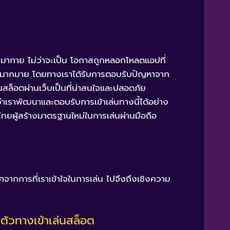
ดขึ้นมากาย ไม่ว่าจะเป็น โอกาสถูกหลอกโหลดแอปที่
หามากมาย โดยทางเราได้รับการตอบรับปัญหาจาก
สล็อตผ่านเว็บเป็นที่น่าสนใจและปลอดภัย
ว่าเราพัฒนาและตอบรับการเข้าเล่นทางนี้ได้อย่าง
ทยผู้สร้างมาตรฐานใหม่ในการเล่นผ่านมือถือ
่างๆจากการที่เราเข้าใจในการเล่น ไปจึงถึงเชิงความ
ตัวทางเข้าเล่นสล็อต