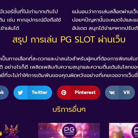
เวอร์ชั้นที่ไม่เก่ามากเกินไป
แน่นอนว่าการเล่นสล็อตผ่านเว็
นต้น เช่น หากอุปกรณ์มือถือใช้
บ่อยๆปัญหานั้นจะหมดไปและแล
้าเล่นได้
อัปเดต สนุกได้ง่ายๆหากปรับตั
สรุป การเล่น PG SLOT ผ่านเว็บ
บเป็นทางเลือกที่สะดวกและน่าสนใจสำหรับผู้คนที่ต้องการพิเศษใ
สติ อย่างไรก็ดี เพลิดเพลินกับความสนุกและความตื่นเต้นในโลกข
่ที่จะไม่ทำให้การเดิมพันของคุณผิดหวังอย่างที่เคยเจอจากเว็บอื
ok
Twitter
Pinterest
VK
บริการอื่นๆ