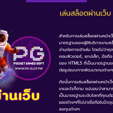
เล่นสล็อตผ่านเว็
สำหรับการเล่นสล็อตผ่านหน้าเว
มาตรฐานของผู้ให้บริการเกมสล็
ง่านต่อการเข้าเล่น โดยไม่ว่าค
คอมพิวเตอร์, แทปเล็ท, มือถือ
ของ HTML5 ที่เป็นมาตรฐานข
ต่อรูปแบบการพัฒนาเกมต่างๆจ
ดังนั้นการเล่นสล็อตผ่านหน้าเว
เกมอะไรก็ตาม แน่นอนว่าสามาร
เป็นมาตรฐานระดับโลกที่คุณต
แอปต่างๆที่ไม่น่าเชื่อถือในปั
ลงทุนต่างๆ