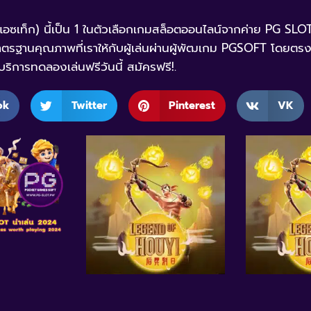
อซเท็ก) นี้เป็น 1 ในตัวเลือกเกมสล็อตออนไลน์จากค่าย PG SLO
รฐานคุณภาพที่เราให้กับผู้เล่นผ่านผู้พัฒเกม PGSOFT โดยตรง มั่
บริการทดลองเล่นฟรีวันนี้ สมัครฟรี!.
ok
Twitter
Pinterest
VK