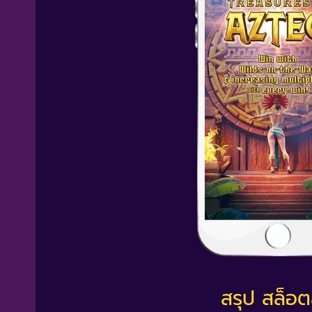
สรุป สล็อต