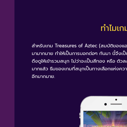
ทำไมเกม
สำหรับเกม Treasures of Aztec (สมบัติของแอซ
มามากมาย ทำให้เป็นการบอกต่อๆ กันมา นี้จึงเป็น
ดึงดูให้เข้ารวมสนุก ไม่ว่าจะเป็นสีทอง หรือ ตัวละ
มากแล้ว ธีมของเกมที่สนุกเป็นทางเลือกแห่งควา
อีกมากมาย.