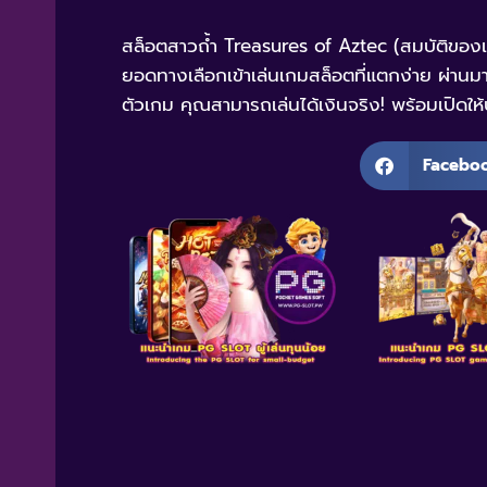
สล็อตสาวถํ้า Treasures of Aztec (สมบัติของแ
ยอดทางเลือกเข้าเล่นเกมสล็อตที่แตกง่าย ผ่านมาต
ตัวเกม คุณสามารถเล่นได้เงินจริง! พร้อมเปิดให้
Facebo