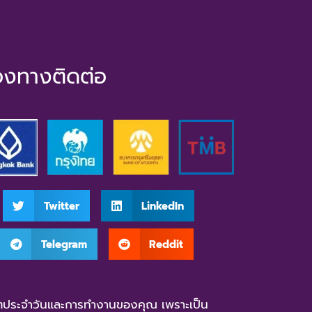
องทางติดต่อ
Twitter
LinkedIn
Telegram
Reddit
ีวิตประจำวันและการทำงานของคุณ เพราะเป็น